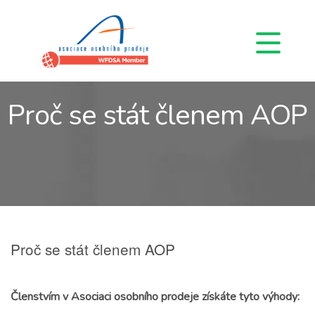
Proč se stát členem AOP
Proč se stát členem AOP
Členstvím v Asociaci osobního prodeje získáte tyto výhody: