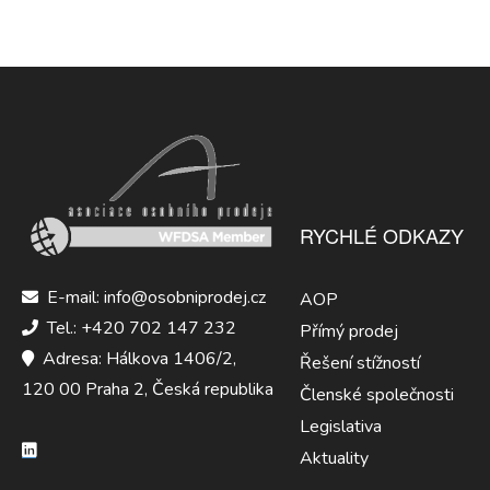
RYCHLÉ ODKAZY
E-mail: info@osobniprodej.cz
AOP
Tel.: +420 702 147 232
Přímý prodej
Adresa: Hálkova 1406/2,
Řešení stížností
120 00 Praha 2, Česká republika
Členské společnosti
Legislativa
Aktuality