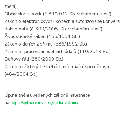
znění)
Občanský zákoník (č. 89/2012 Sb. v platném znění)
Zákon o elektronických úkonech a autorizované konverzi
dokumentů (č. 300/2008 Sb. v platném znění)
Živnostenský zákon (455/1991 Sb.)
Zákon o daních z příjmu (586/1992 Sb.)
Zákon o zpracování osobních údajů (110/2019 Sb.)
Daňový řád (280/2009 Sb.)
Zákon o některých službách informační společnosti
(484/2004 Sb.)
Úplné znění uvedených zákonů naleznete
na
https://aplikace.mvcr.cz/sbirka-zakonu/