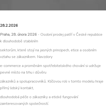
28.2.2026
Praha, 28. února 2026
- Osobní prodej patří v České republice
k dlouhodobě stabilním
sektorům, které stojí na jasných principech, etice a osobním
vztahu se zákazníkem. Navzdory
e-commerce a proměnám spotřebitelského chování si udržuje
pevné místo na trhu i důvěru
zákazníků a spolupracovníků. Klíčovou roli v tomto modelu hraje
přímý lidský kontakt,
dlouhodobá péče o zákazníky a etické fungování
zainteresovaných společností.