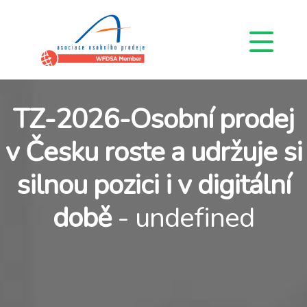
TZ-2026-Osobní prodej
v Česku roste a udržuje si
silnou pozici i v digitální
době
- undefined