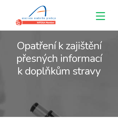
Opatření k zajištění
přesných informací
k doplňkům stravy